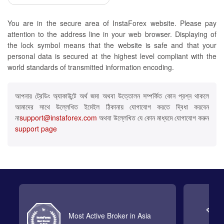
You are in the secure area of InstaForex website. Please pay
attention to the address line in your web browser. Displaying of
the lock symbol means that the website is safe and that your
personal data is secured at the highest level compliant with the
world standards of transmitted information encoding.
আপনার ট্রেডিং অ্যাকাউন্টে অর্থ জমা অথবা উত্তোলন সম্পর্কিত কোন প্রশ্ন থাকলে
আমাদের সাথে উল্লেখিত ইমেইল ঠিকানায় যোগাযোগ করতে দ্বিধা করবেন
না
support@instaforex.com
অথবা উল্লেখিত যে কোন মাধ্যমে যোগাযোগ করুন
support page
Most Active Broker in Asia