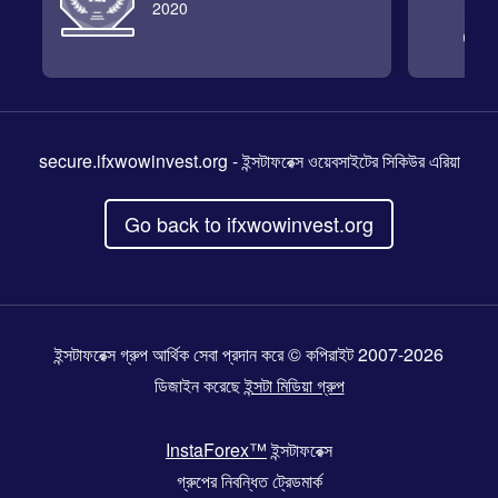
2020
secure.ifxwowinvest.org
- ইন্সটাফরেক্স ওয়েবসাইটের সিকিউর এরিয়া
Go back to ifxwowinvest.org
ইন্সটাফরেক্স গ্রুপ আর্থিক সেবা প্রদান করে © কপিরাইট 2007-2026
ডিজাইন করেছে
ইন্সটা মিডিয়া গ্রুপ
InstaForex™
ইন্সটাফরেক্স
গ্রুপের নিবন্ধিত ট্রেডমার্ক